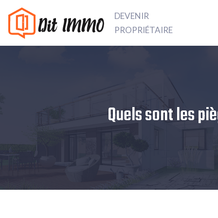
DEVENIR
PROPRIÉTAIRE
Quels sont les pi