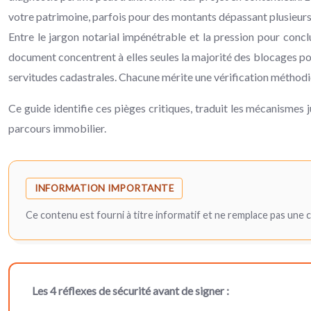
votre patrimoine, parfois pour des montants dépassant plusieurs 
Entre le jargon notarial impénétrable et la pression pour concl
document concentrent à elles seules la majorité des blocages post
servitudes cadastrales. Chacune mérite une vérification méthod
Ce guide identifie ces pièges critiques, traduit les mécanismes 
parcours immobilier.
INFORMATION IMPORTANTE
Ce contenu est fourni à titre informatif et ne remplace pas une 
Les 4 réflexes de sécurité avant de signer :