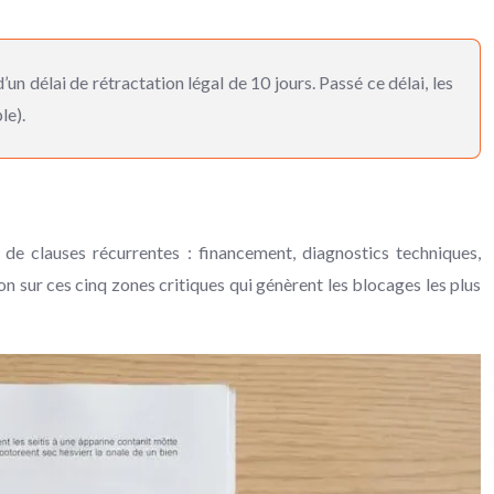
n délai de rétractation légal de 10 jours. Passé ce délai, les
le).
 de clauses récurrentes : financement, diagnostics techniques,
n sur ces cinq zones critiques qui génèrent les blocages les plus