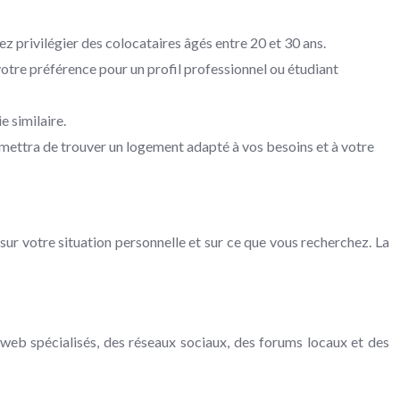
ez privilégier des colocataires âgés entre 20 et 30 ans.
votre préférence pour un profil professionnel ou étudiant
e similaire.
mettra de trouver un logement adapté à vos besoins et à votre
sur votre situation personnelle et sur ce que vous recherchez. La
s web spécialisés, des réseaux sociaux, des forums locaux et des