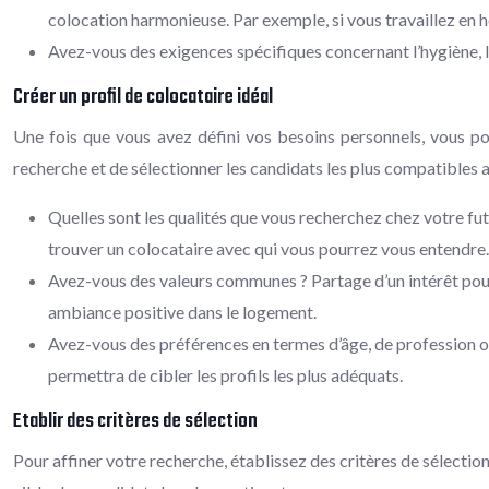
colocation harmonieuse. Par exemple, si vous travaillez en ho
Avez-vous des exigences spécifiques concernant l’hygiène, le b
Créer un profil de colocataire idéal
Une fois que vous avez défini vos besoins personnels, vous pou
recherche et de sélectionner les candidats les plus compatibles 
Quelles sont les qualités que vous recherchez chez votre fut
trouver un colocataire avec qui vous pourrez vous entendre.
Avez-vous des valeurs communes ? Partage d’un intérêt pour l
ambiance positive dans le logement.
Avez-vous des préférences en termes d’âge, de profession ou 
permettra de cibler les profils les plus adéquats.
Etablir des critères de sélection
Pour affiner votre recherche, établissez des critères de sélection