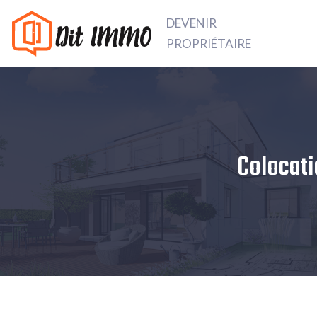
DEVENIR
PROPRIÉTAIRE
Colocatio