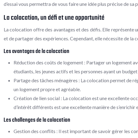
d’essai vous permettra de vous faire une idée plus précise de sa p
La colocation, un défi et une opportunité
La colocation offre des avantages et des défis. Elle représente 
et de partager des expériences. Cependant, elle nécessite de la 
Les avantages de la colocation
Réduction des coûts de logement : Partager un logement avec 
étudiants, les jeunes actifs et les personnes ayant un budget 
Partage des tâches ménagères : La colocation permet de rép
un logement propre et agréable.
Création de lien social : La colocation est une excellente o
d’intérêt différents est une excellente manière de s’enrichir e
Les challenges de la colocation
Gestion des conflits : Il est important de savoir gérer les c