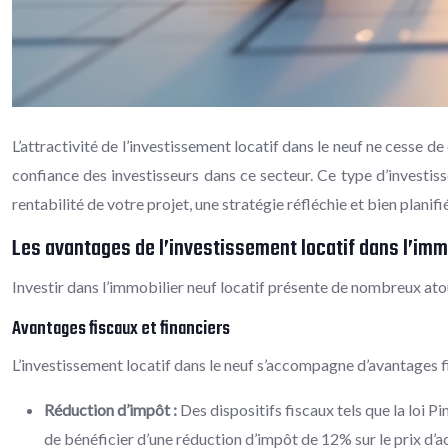
L’attractivité de l’investissement locatif dans le neuf ne cesse 
confiance des investisseurs dans ce secteur. Ce type d’investis
rentabilité de votre projet, une stratégie réfléchie et bien planifié
Les avantages de l’investissement locatif dans l’imm
Investir dans l’immobilier neuf locatif présente de nombreux ato
Avantages fiscaux et financiers
L’investissement locatif dans le neuf s’accompagne d’avantages fi
Réduction d’impôt :
Des dispositifs fiscaux tels que la loi 
de bénéficier d’une réduction d’impôt de 12% sur le prix d’ac