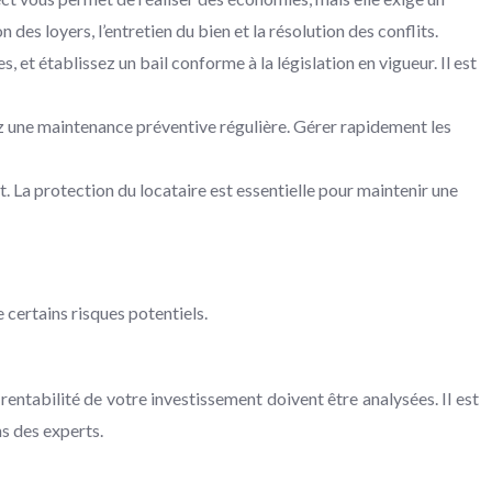
es loyers, l’entretien du bien et la résolution des conflits.
 et établissez un bail conforme à la législation en vigueur. Il est
ez une maintenance préventive régulière. Gérer rapidement les
t. La protection du locataire est essentielle pour maintenir une
 certains risques potentiels.
rentabilité de votre investissement doivent être analysées. Il est
ns des experts.