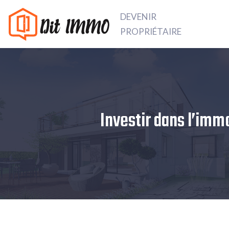
DEVENIR
PROPRIÉTAIRE
Investir dans l’immo