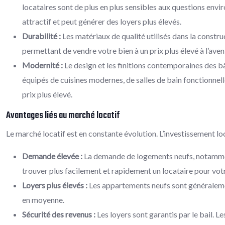
locataires sont de plus en plus sensibles aux questions e
attractif et peut générer des loyers plus élevés.
Durabilité :
Les matériaux de qualité utilisés dans la constr
permettant de vendre votre bien à un prix plus élevé à l’aveni
Modernité :
Le design et les finitions contemporaines des 
équipés de cuisines modernes, de salles de bain fonctionnelle
prix plus élevé.
Avantages liés au marché locatif
Le marché locatif est en constante évolution. L’investissement lo
Demande élevée :
La demande de logements neufs, notamment
trouver plus facilement et rapidement un locataire pour votr
Loyers plus élevés :
Les appartements neufs sont généralemen
en moyenne.
Sécurité des revenus :
Les loyers sont garantis par le bail. L