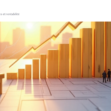
es et rentabilité