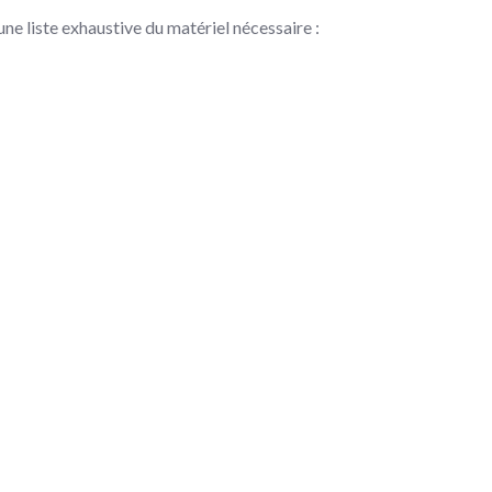
une liste exhaustive du matériel nécessaire :