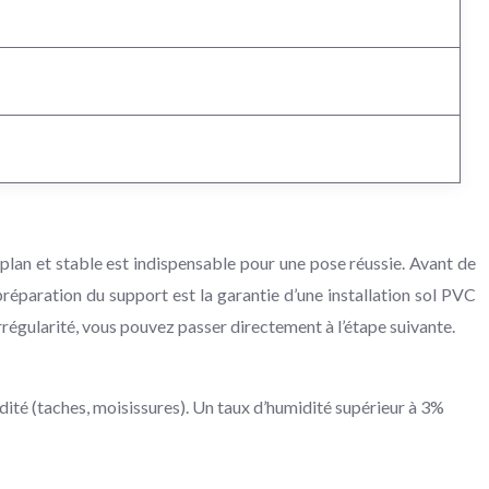
, plan et stable est indispensable pour une pose réussie. Avant de
réparation du support est la garantie d’une installation sol PVC
irrégularité, vous pouvez passer directement à l’étape suivante.
idité (taches, moisissures). Un taux d’humidité supérieur à 3%