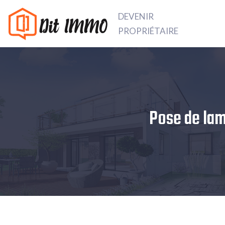
DEVENIR
PROPRIÉTAIRE
Pose de lam