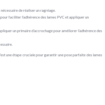
 nécessaire de réaliser un ragréage.
t pour faciliter l’adhérence des lames PVC et appliquer un
 Appliquer un primaire d’accrochage pour améliorer l’adhérence des
essaire.
C’est une étape cruciale pour garantir une pose parfaite des lames