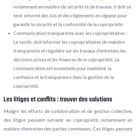
notamment en matière de sécurité et de travaux. Il doit se
tenir informé des lois et des règlements en vigueur pour
garantir la sécurité et la conformité de la copropriété.
Communication transparente avec les copropriétaires :
Le syndic doit informer les copropriétaires de manière
transparente et régulière sur les travaux d’entretien, les
décisions prises et les finances de la copropriété. La
communication est essentielle pour maintenir la
confiance et la transparence dans la gestion de la
copropriété.
Les litiges et conflits : trouver des solutions
Malgré les efforts de collaboration et de gestion collective,
des litiges peuvent survenir en copropriété, notamment en
matière d’entretien des parties communes. Ces litiges peuvent