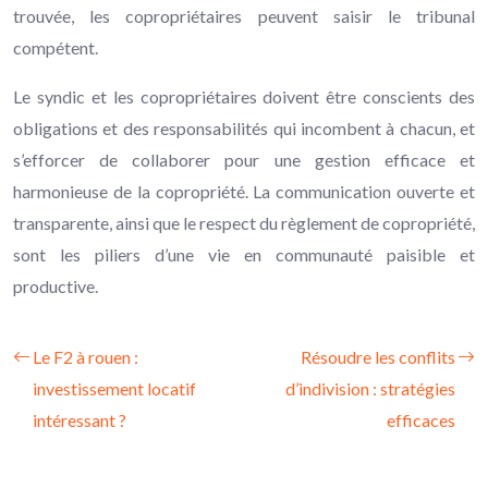
trouvée, les copropriétaires peuvent saisir le tribunal
compétent.
Le syndic et les copropriétaires doivent être conscients des
obligations et des responsabilités qui incombent à chacun, et
s’efforcer de collaborer pour une gestion efficace et
harmonieuse de la copropriété. La communication ouverte et
transparente, ainsi que le respect du règlement de copropriété,
sont les piliers d’une vie en communauté paisible et
productive.
Le F2 à rouen :
Résoudre les conflits
investissement locatif
d’indivision : stratégies
intéressant ?
efficaces