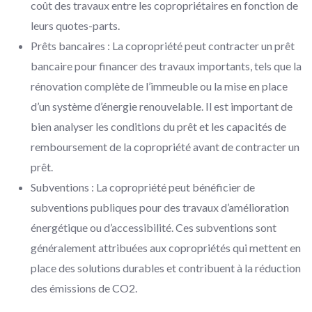
coût des travaux entre les copropriétaires en fonction de
leurs quotes-parts.
Prêts bancaires : La copropriété peut contracter un prêt
bancaire pour financer des travaux importants, tels que la
rénovation complète de l’immeuble ou la mise en place
d’un système d’énergie renouvelable. Il est important de
bien analyser les conditions du prêt et les capacités de
remboursement de la copropriété avant de contracter un
prêt.
Subventions : La copropriété peut bénéficier de
subventions publiques pour des travaux d’amélioration
énergétique ou d’accessibilité. Ces subventions sont
généralement attribuées aux copropriétés qui mettent en
place des solutions durables et contribuent à la réduction
des émissions de CO2.