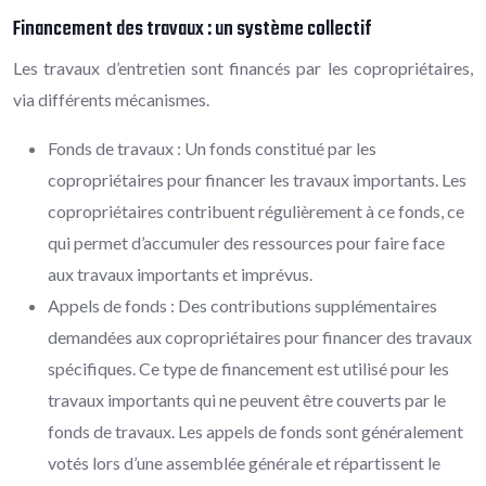
Financement des travaux : un système collectif
Les travaux d’entretien sont financés par les copropriétaires,
via différents mécanismes.
Fonds de travaux : Un fonds constitué par les
copropriétaires pour financer les travaux importants. Les
copropriétaires contribuent régulièrement à ce fonds, ce
qui permet d’accumuler des ressources pour faire face
aux travaux importants et imprévus.
Appels de fonds : Des contributions supplémentaires
demandées aux copropriétaires pour financer des travaux
spécifiques. Ce type de financement est utilisé pour les
travaux importants qui ne peuvent être couverts par le
fonds de travaux. Les appels de fonds sont généralement
votés lors d’une assemblée générale et répartissent le