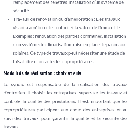
remplacement des fenêtres, installation d’un système de
sécurité.
Travaux de rénovation ou d’amélioration : Des travaux
visant à améliorer le confort et la valeur de l’immeuble.
Exemples : rénovation des parties communes, installation
d’un système de climatisation, mise en place de panneaux
solaires. Ce type de travaux peut nécessiter une étude de
faisabilité et un vote des copropriétaires.
Modalités de réalisation : choix et suivi
Le syndic est responsable de la réalisation des travaux
d’entretien. Il choisit les entreprises, supervise les travaux et
contrôle la qualité des prestations. Il est important que les
copropriétaires participent aux choix des entreprises et au
suivi des travaux, pour garantir la qualité et la sécurité des
travaux.