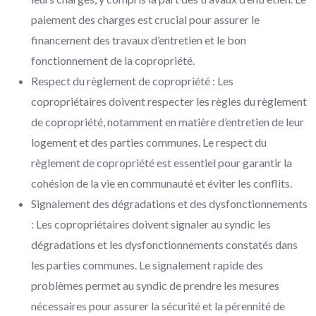
paiement des charges est crucial pour assurer le
financement des travaux d’entretien et le bon
fonctionnement de la copropriété.
Respect du règlement de copropriété : Les
copropriétaires doivent respecter les règles du règlement
de copropriété, notamment en matière d’entretien de leur
logement et des parties communes. Le respect du
règlement de copropriété est essentiel pour garantir la
cohésion de la vie en communauté et éviter les conflits.
Signalement des dégradations et des dysfonctionnements
: Les copropriétaires doivent signaler au syndic les
dégradations et les dysfonctionnements constatés dans
les parties communes. Le signalement rapide des
problèmes permet au syndic de prendre les mesures
nécessaires pour assurer la sécurité et la pérennité de