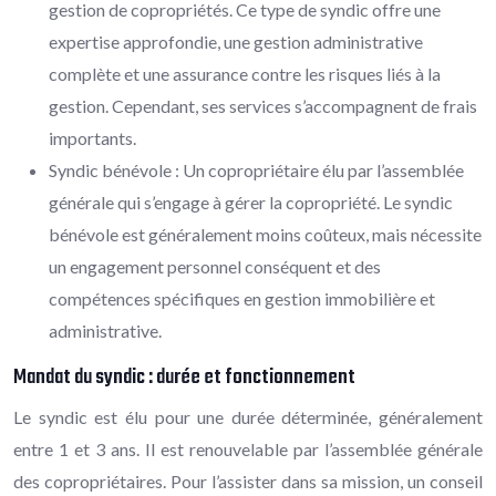
gestion de copropriétés. Ce type de syndic offre une
expertise approfondie, une gestion administrative
complète et une assurance contre les risques liés à la
gestion. Cependant, ses services s’accompagnent de frais
importants.
Syndic bénévole : Un copropriétaire élu par l’assemblée
générale qui s’engage à gérer la copropriété. Le syndic
bénévole est généralement moins coûteux, mais nécessite
un engagement personnel conséquent et des
compétences spécifiques en gestion immobilière et
administrative.
Mandat du syndic : durée et fonctionnement
Le syndic est élu pour une durée déterminée, généralement
entre 1 et 3 ans. Il est renouvelable par l’assemblée générale
des copropriétaires. Pour l’assister dans sa mission, un conseil