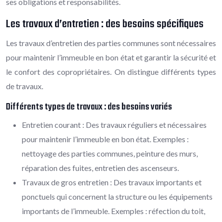
ses obligations et responsabilités.
Les travaux d’entretien : des besoins spécifiques
Les travaux d’entretien des parties communes sont nécessaires
pour maintenir l’immeuble en bon état et garantir la sécurité et
le confort des copropriétaires. On distingue différents types
de travaux.
Différents types de travaux : des besoins variés
Entretien courant : Des travaux réguliers et nécessaires
pour maintenir l’immeuble en bon état. Exemples :
nettoyage des parties communes, peinture des murs,
réparation des fuites, entretien des ascenseurs.
Travaux de gros entretien : Des travaux importants et
ponctuels qui concernent la structure ou les équipements
importants de l’immeuble. Exemples : réfection du toit,