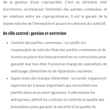
de la gestion d’une copropriété. C’est un véritable chef
d’orchestre, orchestrant l’entretien des parties communes et
les relations entre les copropriétaires. Il est le garant de la
bonne marche de l’immeuble et assure la cohésion du collectif.
Un rôle central : gestion et entretien
Gestion des parties communes : Le syndic est
responsable du suivi de l’état des parties communes et de
la mise en place d’actions préventives ou correctives pour
garantir leur bon état. Il prend en charge les opérations de
nettoyage, d’entretien et de réparation courantes.
Supervision des travaux d’entretien : Le syndic organise et
supervise les travaux importants qui nécessitent une
planification et un suivi rigoureux. Il sélectionne les
entreprises, définit les contrats et contrôle la qualité des
prestations pour garantir la sécurité et la qualité du