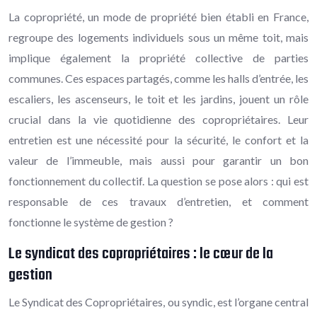
La copropriété, un mode de propriété bien établi en France,
regroupe des logements individuels sous un même toit, mais
implique également la propriété collective de parties
communes. Ces espaces partagés, comme les halls d’entrée, les
escaliers, les ascenseurs, le toit et les jardins, jouent un rôle
crucial dans la vie quotidienne des copropriétaires. Leur
entretien est une nécessité pour la sécurité, le confort et la
valeur de l’immeuble, mais aussi pour garantir un bon
fonctionnement du collectif. La question se pose alors : qui est
responsable de ces travaux d’entretien, et comment
fonctionne le système de gestion ?
Le syndicat des copropriétaires : le cœur de la
gestion
Le Syndicat des Copropriétaires, ou syndic, est l’organe central