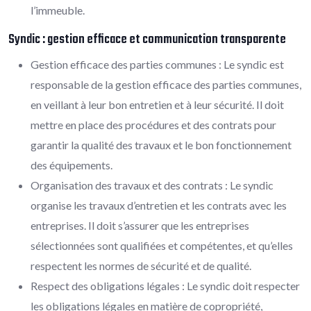
l’immeuble.
Syndic : gestion efficace et communication transparente
Gestion efficace des parties communes : Le syndic est
responsable de la gestion efficace des parties communes,
en veillant à leur bon entretien et à leur sécurité. Il doit
mettre en place des procédures et des contrats pour
garantir la qualité des travaux et le bon fonctionnement
des équipements.
Organisation des travaux et des contrats : Le syndic
organise les travaux d’entretien et les contrats avec les
entreprises. Il doit s’assurer que les entreprises
sélectionnées sont qualifiées et compétentes, et qu’elles
respectent les normes de sécurité et de qualité.
Respect des obligations légales : Le syndic doit respecter
les obligations légales en matière de copropriété,