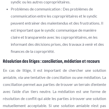
syndic ou les autres copropriétaires.
Problèmes de communication : Des problèmes de
communication entre les copropriétaires et le syndic
peuvent entrainer des malentendus et des frustrations. Il
est important que le syndic communique de manière
claire et transparente avec les copropriétaires, en les
informant des décisions prises, des travaux à venir et des
finances de la copropriété.
Résolution des litiges : conciliation, médiation et recours
En cas de litige, il est important de chercher une solution
amiable, via une tentative de conciliation ou une médiation. La
conciliation permet aux parties de trouver un terrain d’entente
avec l’aide d’un tiers neutre. La médiation est une forme de
résolution de conflit qui aide les parties à trouver une solution
mutuellement acceptable. Si une solution amiable n’est pas