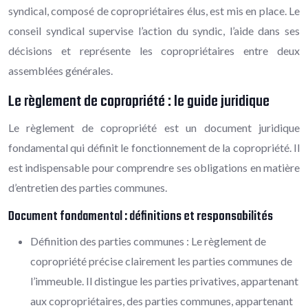
syndical, composé de copropriétaires élus, est mis en place. Le
conseil syndical supervise l’action du syndic, l’aide dans ses
décisions et représente les copropriétaires entre deux
assemblées générales.
Le règlement de copropriété : le guide juridique
Le règlement de copropriété est un document juridique
fondamental qui définit le fonctionnement de la copropriété. Il
est indispensable pour comprendre ses obligations en matière
d’entretien des parties communes.
Document fondamental : définitions et responsabilités
Définition des parties communes : Le règlement de
copropriété précise clairement les parties communes de
l’immeuble. Il distingue les parties privatives, appartenant
aux copropriétaires, des parties communes, appartenant