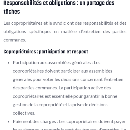
Responsabilités et obligations : un partage des
tâches
Les copropriétaires et le syndic ont des responsabilités et des
obligations spécifiques en matière d’entretien des parties
communes.
Copropriétaires : participation et respect
Participation aux assemblées générales : Les
copropriétaires doivent participer aux assemblées
générales pour voter les décisions concernant l’entretien
des parties communes. La participation active des
copropriétaires est essentielle pour garantir la bonne
gestion de la copropriété et la prise de décisions
collectives.
Paiement des charges : Les copropriétaires doivent payer
leurs charges, y compris la part des travaux d’entretien. Le