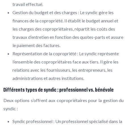
travail effectué.
Gestion du budget et des charges : Le syndic gère les
finances de la copropriété. Il établit le budget annuel et
les charges des copropriétaires, répartit les coûts des
travaux d’entretien en fonction des quotes-parts et assure
le paiement des factures.
Représentation de la copropriété : Le syndic représente
l’ensemble des copropriétaires face aux tiers. Il gère les
relations avec les fournisseurs, les entrepreneurs, les
administrations et autres institutions.
Différents types de syndic : professionnel vs. bénévole
Deux options s’offrent aux copropriétaires pour la gestion du
syndic :
Syndic professionnel : Un professionnel spécialisé dans la