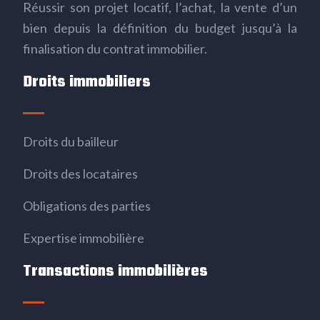
Réussir son projet locatif, l’achat, la vente d’un
bien depuis la définition du budget jusqu’à la
finalisation du contrat immobilier.
Droits immobiliers
Droits du bailleur
Droits des locataires
Obligations des parties
Expertise immobilière
Transactions immobilières