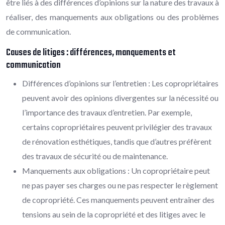
être liés à des différences d’opinions sur la nature des travaux à
réaliser, des manquements aux obligations ou des problèmes
de communication.
Causes de litiges : différences, manquements et
communication
Différences d’opinions sur l’entretien : Les copropriétaires
peuvent avoir des opinions divergentes sur la nécessité ou
l’importance des travaux d’entretien. Par exemple,
certains copropriétaires peuvent privilégier des travaux
de rénovation esthétiques, tandis que d’autres préfèrent
des travaux de sécurité ou de maintenance.
Manquements aux obligations : Un copropriétaire peut
ne pas payer ses charges ou ne pas respecter le règlement
de copropriété. Ces manquements peuvent entraîner des
tensions au sein de la copropriété et des litiges avec le