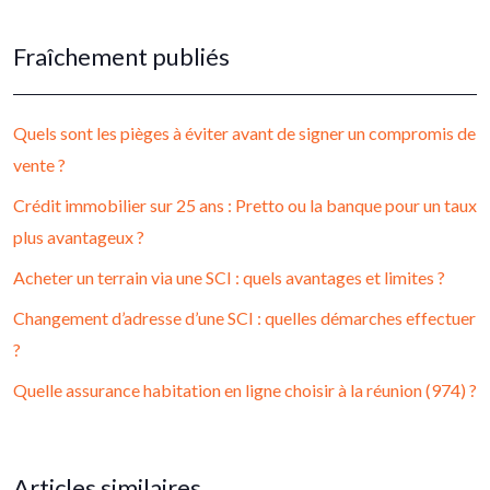
Fraîchement publiés
Quels sont les pièges à éviter avant de signer un compromis de
vente ?
Crédit immobilier sur 25 ans : Pretto ou la banque pour un taux
plus avantageux ?
Acheter un terrain via une SCI : quels avantages et limites ?
Changement d’adresse d’une SCI : quelles démarches effectuer
?
Quelle assurance habitation en ligne choisir à la réunion (974) ?
Articles similaires