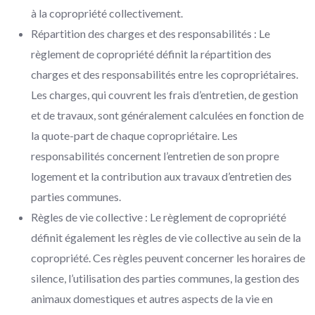
à la copropriété collectivement.
Répartition des charges et des responsabilités : Le
règlement de copropriété définit la répartition des
charges et des responsabilités entre les copropriétaires.
Les charges, qui couvrent les frais d’entretien, de gestion
et de travaux, sont généralement calculées en fonction de
la quote-part de chaque copropriétaire. Les
responsabilités concernent l’entretien de son propre
logement et la contribution aux travaux d’entretien des
parties communes.
Règles de vie collective : Le règlement de copropriété
définit également les règles de vie collective au sein de la
copropriété. Ces règles peuvent concerner les horaires de
silence, l’utilisation des parties communes, la gestion des
animaux domestiques et autres aspects de la vie en