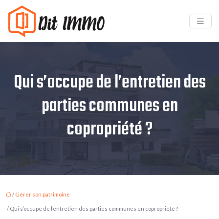
Qui s’occupe de l’entretien des
parties communes en
copropriété ?
/
Gérer son patrimoine
/ Qui s’occupe de l’entretien des parties communes en copropriété ?