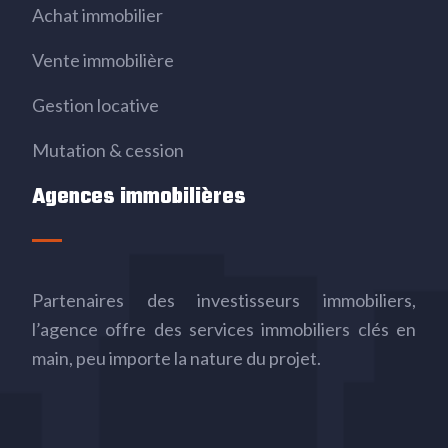
Achat immobilier
Vente immobilière
Gestion locative
Mutation & cession
Agences immobilières
Partenaires des investisseurs immobiliers,
l’agence offre des services immobiliers clés en
main, peu importe la nature du projet.