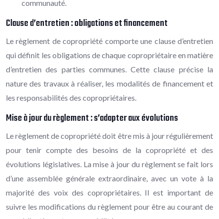
communauté.
Clause d’entretien : obligations et financement
Le règlement de copropriété comporte une clause d’entretien
qui définit les obligations de chaque copropriétaire en matière
d’entretien des parties communes. Cette clause précise la
nature des travaux à réaliser, les modalités de financement et
les responsabilités des copropriétaires.
Mise à jour du règlement : s’adapter aux évolutions
Le règlement de copropriété doit être mis à jour régulièrement
pour tenir compte des besoins de la copropriété et des
évolutions législatives. La mise à jour du règlement se fait lors
d’une assemblée générale extraordinaire, avec un vote à la
majorité des voix des copropriétaires. Il est important de
suivre les modifications du règlement pour être au courant de